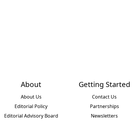
About
Getting Started
About Us
Contact Us
Editorial Policy
Partnerships
Editorial Advisory Board
Newsletters