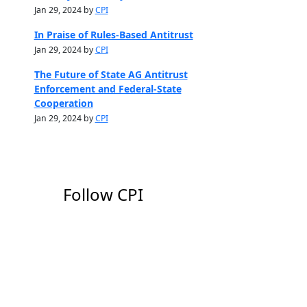
Jan 29, 2024 by
CPI
In Praise of Rules-Based Antitrust
Jan 29, 2024 by
CPI
The Future of State AG Antitrust
Enforcement and Federal-State
Cooperation
Jan 29, 2024 by
CPI
Follow CPI