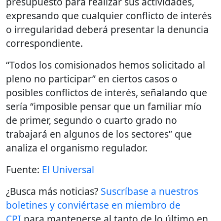
presupuesto para realizar sus actividades,
expresando que cualquier conflicto de interés
o irregularidad deberá presentar la denuncia
correspondiente.
“Todos los comisionados hemos solicitado al
pleno no participar” en ciertos casos o
posibles conflictos de interés, señalando que
sería “imposible pensar que un familiar mío
de primer, segundo o cuarto grado no
trabajará en algunos de los sectores” que
analiza el organismo regulador.
Fuente:
El Universal
¿Busca más noticias?
Suscríbase a nuestros
boletines y conviértase en miembro de
CPI
para mantenerse al tanto de lo último en