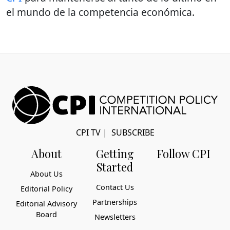
el mundo de la competencia económica.
CPI TV
|
SUBSCRIBE
About
Getting
Follow CPI
Started
About Us
Contact Us
Editorial Policy
Partnerships
Editorial Advisory
Board
Newsletters