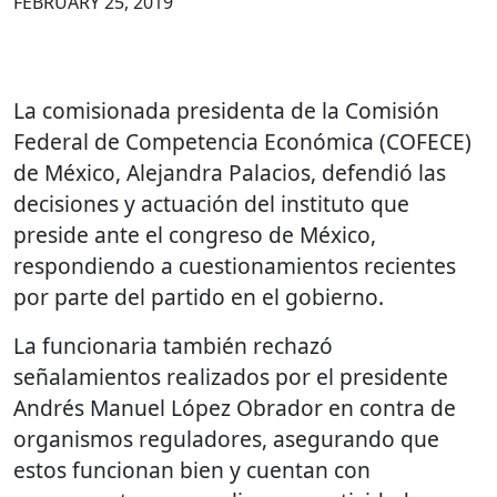
FEBRUARY 25, 2019
La comisionada presidenta de la Comisión
Federal de Competencia Económica (COFECE)
de México, Alejandra Palacios, defendió las
decisiones y actuación del instituto que
preside ante el congreso de México,
respondiendo a cuestionamientos recientes
por parte del partido en el gobierno.
La funcionaria también rechazó
señalamientos realizados por el presidente
Andrés Manuel López Obrador en contra de
organismos reguladores, asegurando que
estos funcionan bien y cuentan con