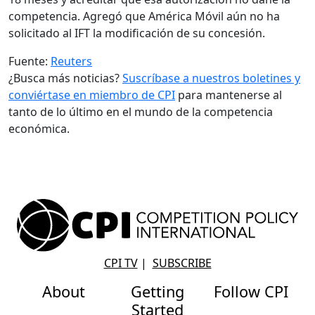
competencia. Agregó que América Móvil aún no ha
solicitado al IFT la modificación de su concesión.
Fuente:
Reuters
¿Busca más noticias?
Suscríbase a nuestros boletines y
conviértase en miembro de CPI
para mantenerse al
tanto de lo último en el mundo de la competencia
económica.
CPI TV
|
SUBSCRIBE
About
Getting
Follow CPI
Started