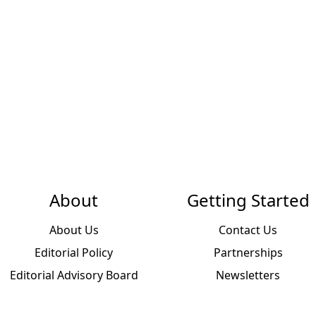
About
Getting Started
About Us
Contact Us
Editorial Policy
Partnerships
Editorial Advisory Board
Newsletters