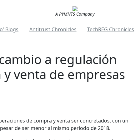
A PYMNTS Company
o' Blogs
Antitrust Chronicles
TechREG Chronicles
 cambio a regulación
 y venta de empresas
operaciones de compra y venta ser concretados, con un
A pesar de ser menor al mismo periodo de 2018.