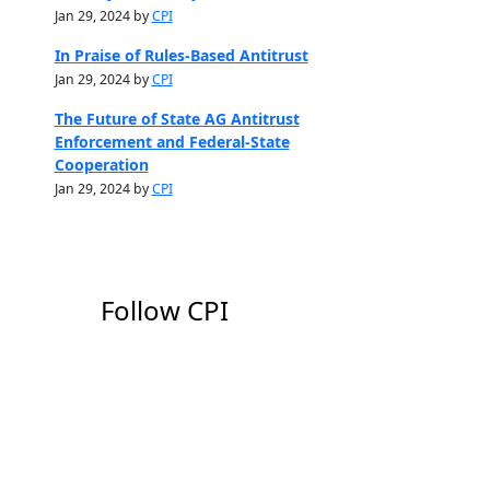
Jan 29, 2024 by
CPI
In Praise of Rules-Based Antitrust
Jan 29, 2024 by
CPI
The Future of State AG Antitrust
Enforcement and Federal-State
Cooperation
Jan 29, 2024 by
CPI
Follow CPI