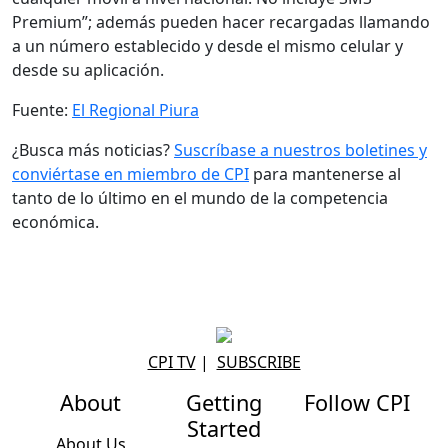
Premium”; además pueden hacer recargadas llamando
a un número establecido y desde el mismo celular y
desde su aplicación.
Fuente:
El Regional Piura
¿Busca más noticias?
Suscríbase a nuestros boletines y
conviértase en miembro de CPI
para mantenerse al
tanto de lo último en el mundo de la competencia
económica.
CPI TV
|
SUBSCRIBE
About
Getting
Follow CPI
Started
About Us