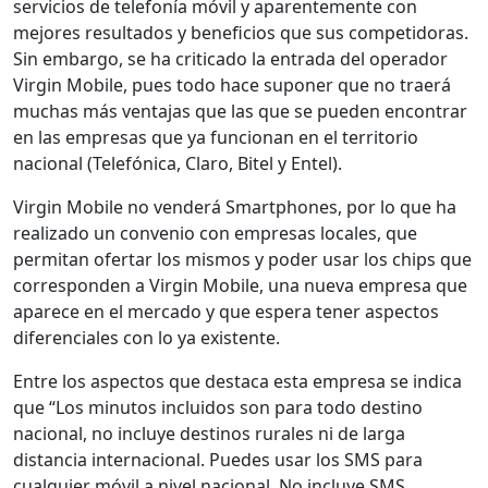
servicios de telefonía móvil y aparentemente con
mejores resultados y beneficios que sus competidoras.
Sin embargo, se ha criticado la entrada del operador
Virgin Mobile, pues todo hace suponer que no traerá
muchas más ventajas que las que se pueden encontrar
en las empresas que ya funcionan en el territorio
nacional (Telefónica, Claro, Bitel y Entel).
Virgin Mobile no venderá Smartphones, por lo que ha
realizado un convenio con empresas locales, que
permitan ofertar los mismos y poder usar los chips que
corresponden a Virgin Mobile, una nueva empresa que
aparece en el mercado y que espera tener aspectos
diferenciales con lo ya existente.
Entre los aspectos que destaca esta empresa se indica
que “Los minutos incluidos son para todo destino
nacional, no incluye destinos rurales ni de larga
distancia internacional. Puedes usar los SMS para
cualquier móvil a nivel nacional. No incluye SMS