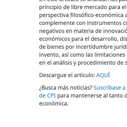
principio de libre mercado para e
perspectiva filosófico-económica 
complemente con instrumentos cu
negativos en materia de innovació
económicos para el desarrollo, di
de bienes por incertidumbre jurídi
invento, así como las limitacione
en el análisis y procedimiento de 
Descargue el artículo:
AQUÍ
¿Busca más noticias?
Suscríbase a
de CPI
para mantenerse al tanto d
económica.