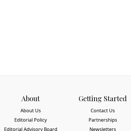
About
Getting Started
About Us
Contact Us
Editorial Policy
Partnerships
Editorial Advisory Board
Newsletters