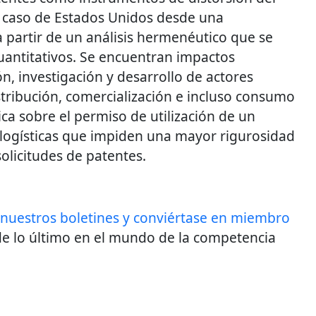
l caso de Estados Unidos desde una
a partir de un análisis hermenéutico que se
antitativos. Se encuentran impactos
n, investigación y desarrollo de actores
stribución, comercialización e incluso consumo
ca sobre el permiso de utilización de un
s logísticas que impiden una mayor rigurosidad
solicitudes de patentes.
 nuestros boletines y conviértase en miembro
e lo último en el mundo de la competencia