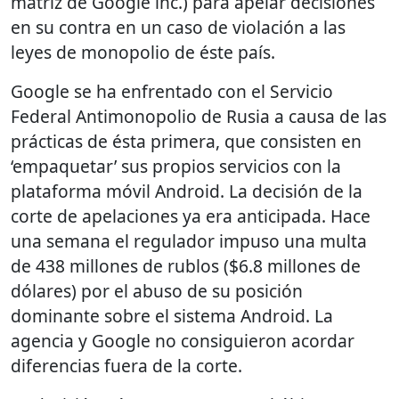
matriz de Google inc.) para apelar decisiones
en su contra en un caso de violación a las
leyes de monopolio de éste país.
Google se ha enfrentado con el Servicio
Federal Antimonopolio de Rusia a causa de las
prácticas de ésta primera, que consisten en
‘empaquetar’ sus propios servicios con la
plataforma móvil Android. La decisión de la
corte de apelaciones ya era anticipada. Hace
una semana el regulador impuso una multa
de 438 millones de rublos ($6.8 millones de
dólares) por el abuso de su posición
dominante sobre el sistema Android. La
agencia y Google no consiguieron acordar
diferencias fuera de la corte.