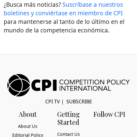
¿Busca más noticias?
Suscríbase a nuestros
boletines y conviértase en miembro de CPI
para mantenerse al tanto de lo último en el
mundo de la competencia económica.
CPI TV
|
SUBSCRIBE
About
Getting
Follow CPI
Started
About Us
Contact Us
Editorial Policy