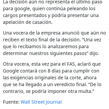
La decisión aún no representa el último paso
para google, quien continúa peleando los
cargos presentados y podría presentar una
apelación de casación.
Una vocera de la empresa anunció que aún no
reciben el texto final de la decisión. “Una vez
que lo recibamos lo analizaremos para
determinar nuestros siguientes pasos” dijo.
Otra vocera, esta vez para el FAS, aclaró que
Google contará con 8 días para cumplir con
las exigencias originales de la corte, ahora
que se ha llegado a un veredicto final. “De lo
contrario, se podría imponer otra multa.”
Fuente:
Wall Street Journal