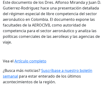
Este documento de los Dres. Alfonso Miranda y Juan D.
Gutierrez-Rodriguez hace una presentación detallada
del régimen especial de libre competencia del sector
aeronáutico en Colombia. El documento expone las
facultades de la AEROCIVIL como autoridad de
competencia para el sector aeronáutico y analiza las
políticas comerciales de las aerolíeas y las agencias de
viaje.
Vea el
Artículo completo
¿Busca más noticias?
Suscríbase a nuestro boletín
semanal
para estar enterado de los últimos
acontecimientos de la región.