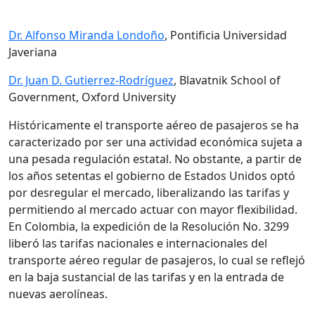
Dr. Alfonso Miranda Londoño
, Pontificia Universidad
Javeriana
Dr. Juan D. Gutierrez-Rodríguez
, Blavatnik School of
Government, Oxford University
Históricamente el transporte aéreo de pasajeros se ha
caracterizado por ser una actividad económica sujeta a
una pesada regulación estatal. No obstante, a partir de
los años setentas el gobierno de Estados Unidos optó
por desregular el mercado, liberalizando las tarifas y
permitiendo al mercado actuar con mayor flexibilidad.
En Colombia, la expedición de la Resolución No. 3299
liberó las tarifas nacionales e internacionales del
transporte aéreo regular de pasajeros, lo cual se reflejó
en la baja sustancial de las tarifas y en la entrada de
nuevas aerolíneas.