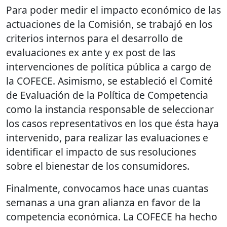
Para poder medir el impacto económico de las
actuaciones de la Comisión, se trabajó en los
criterios internos para el desarrollo de
evaluaciones ex ante y ex post de las
intervenciones de política pública a cargo de
la COFECE. Asimismo, se estableció el Comité
de Evaluación de la Política de Competencia
como la instancia responsable de seleccionar
los casos representativos en los que ésta haya
intervenido, para realizar las evaluaciones e
identificar el impacto de sus resoluciones
sobre el bienestar de los consumidores.
Finalmente, convocamos hace unas cuantas
semanas a una gran alianza en favor de la
competencia económica. La COFECE ha hecho