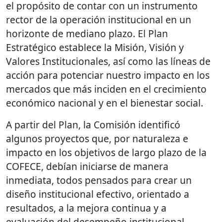
el propósito de contar con un instrumento
rector de la operación institucional en un
horizonte de mediano plazo. El Plan
Estratégico establece la Misión, Visión y
Valores Institucionales, así como las líneas de
acción para potenciar nuestro impacto en los
mercados que más inciden en el crecimiento
económico nacional y en el bienestar social.
A partir del Plan, la Comisión identificó
algunos proyectos que, por naturaleza e
impacto en los objetivos de largo plazo de la
COFECE, debían iniciarse de manera
inmediata, todos pensados para crear un
diseño institucional efectivo, orientado a
resultados, a la mejora continua y a
evaluación del desempeño institucional.