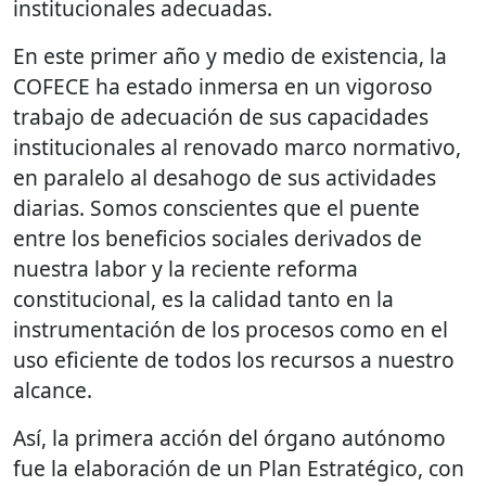
institucionales adecuadas.
En este primer año y medio de existencia, la
COFECE ha estado inmersa en un vigoroso
trabajo de adecuación de sus capacidades
institucionales al renovado marco normativo,
en paralelo al desahogo de sus actividades
diarias. Somos conscientes que el puente
entre los beneficios sociales derivados de
nuestra labor y la reciente reforma
constitucional, es la calidad tanto en la
instrumentación de los procesos como en el
uso eficiente de todos los recursos a nuestro
alcance.
Así, la primera acción del órgano autónomo
fue la elaboración de un Plan Estratégico, con