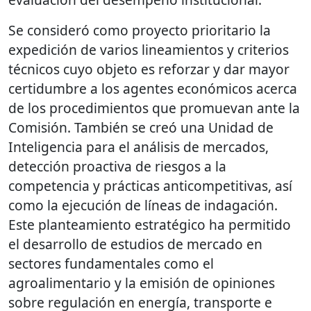
Se consideró como proyecto prioritario la
expedición de varios lineamientos y criterios
técnicos cuyo objeto es reforzar y dar mayor
certidumbre a los agentes económicos acerca
de los procedimientos que promuevan ante la
Comisión. También se creó una Unidad de
Inteligencia para el análisis de mercados,
detección proactiva de riesgos a la
competencia y prácticas anticompetitivas, así
como la ejecución de líneas de indagación.
Este planteamiento estratégico ha permitido
el desarrollo de estudios de mercado en
sectores fundamentales como el
agroalimentario y la emisión de opiniones
sobre regulación en energía, transporte e