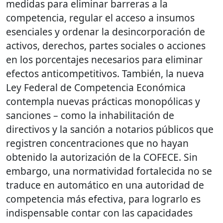
medidas para eliminar barreras a la
competencia, regular el acceso a insumos
esenciales y ordenar la desincorporación de
activos, derechos, partes sociales o acciones
en los porcentajes necesarios para eliminar
efectos anticompetitivos. También, la nueva
Ley Federal de Competencia Económica
contempla nuevas prácticas monopólicas y
sanciones – como la inhabilitación de
directivos y la sanción a notarios públicos que
registren concentraciones que no hayan
obtenido la autorización de la COFECE. Sin
embargo, una normatividad fortalecida no se
traduce en automático en una autoridad de
competencia más efectiva, para lograrlo es
indispensable contar con las capacidades