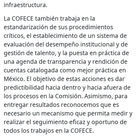
infraestructura.
La COFECE también trabaja en la
estandarización de sus procedimientos
críticos, el establecimiento de un sistema de
evaluación del desempeño institucional y de
gestión de talento, y la puesta en práctica de
una agenda de transparencia y rendición de
cuentas catalogada como mejor práctica en
México. El objetivo de estas acciones es dar
predictibilidad hacia dentro y hacia afuera de
los procesos en la Comisión. Asimismo, para
entregar resultados reconocemos que es
necesario un mecanismo que permita medir y
realizar el seguimiento eficaz y oportuno de
todos los trabajos en la COFECE.