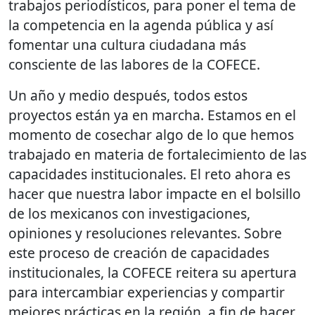
trabajos periodísticos, para poner el tema de
la competencia en la agenda pública y así
fomentar una cultura ciudadana más
consciente de las labores de la COFECE.
Un año y medio después, todos estos
proyectos están ya en marcha. Estamos en el
momento de cosechar algo de lo que hemos
trabajado en materia de fortalecimiento de las
capacidades institucionales. El reto ahora es
hacer que nuestra labor impacte en el bolsillo
de los mexicanos con investigaciones,
opiniones y resoluciones relevantes. Sobre
este proceso de creación de capacidades
institucionales, la COFECE reitera su apertura
para intercambiar experiencias y compartir
mejores prácticas en la región, a fin de hacer