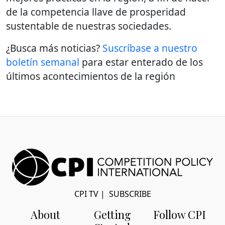
de la competencia llave de prosperidad
sustentable de nuestras sociedades.
¿Busca más noticias?
Suscríbase a nuestro
boletín semanal
para estar enterado de los
últimos acontecimientos de la región
CPI TV
|
SUBSCRIBE
About
Getting
Follow CPI