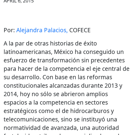
APRIL 6, 2015
Por:
Alejandra Palacios,
COFECE
A la par de otras historias de éxito
latinoamericanas, México ha conseguido un
esfuerzo de transformación sin precedentes
para hacer de la competencia el eje central de
su desarrollo. Con base en las reformas
constitucionales alcanzadas durante 2013 y
2014, hoy no sólo se abrieron amplios
espacios a la competencia en sectores
estratégicos como el de hidrocarburos y
telecomunicaciones, sino se instituyó una
normatividad de avanzada, una autoridad