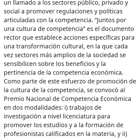
un llamado a los sectores público, privado y
social a promover regulaciones y políticas
articuladas con la competencia. “Juntos por
una cultura de competencia” es el documento
rector que establece acciones específicas para
una transformación cultural, en la que cada
vez sectores más amplios de la sociedad se
sensibilicen sobre los beneficios y la
pertinencia de la competencia económica.
Como parte de este esfuerzo de promoción de
la cultura de la competencia, se convocó al
Premio Nacional de Competencia Económica
en dos modalidades: i) trabajos de
investigación a nivel licenciatura para
promover los estudios y a la formación de
profesionistas calificados en la materia, y ii)