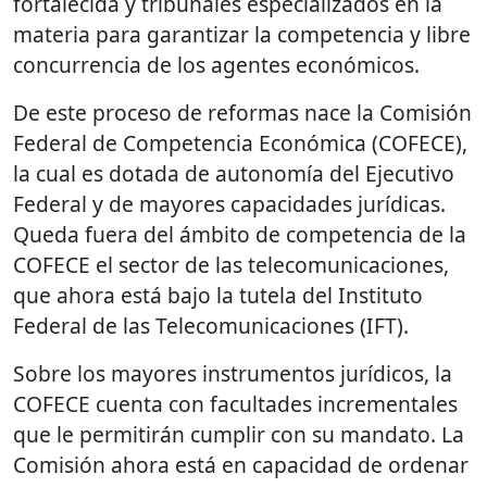
fortalecida y tribunales especializados en la
materia para garantizar la competencia y libre
concurrencia de los agentes económicos.
De este proceso de reformas nace la Comisión
Federal de Competencia Económica (COFECE),
la cual es dotada de autonomía del Ejecutivo
Federal y de mayores capacidades jurídicas.
Queda fuera del ámbito de competencia de la
COFECE el sector de las telecomunicaciones,
que ahora está bajo la tutela del Instituto
Federal de las Telecomunicaciones (IFT).
Sobre los mayores instrumentos jurídicos, la
COFECE cuenta con facultades incrementales
que le permitirán cumplir con su mandato. La
Comisión ahora está en capacidad de ordenar