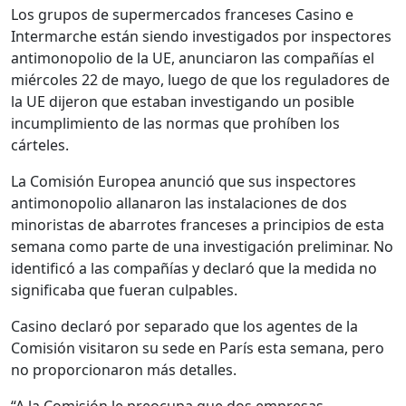
Los grupos de supermercados franceses Casino e
Intermarche están siendo investigados por inspectores
antimonopolio de la UE, anunciaron las compañías el
miércoles 22 de mayo, luego de que los reguladores de
la UE dijeron que estaban investigando un posible
incumplimiento de las normas que prohíben los
cárteles.
La Comisión Europea anunció que sus inspectores
antimonopolio allanaron las instalaciones de dos
minoristas de abarrotes franceses a principios de esta
semana como parte de una investigación preliminar. No
identificó a las compañías y declaró que la medida no
significaba que fueran culpables.
Casino declaró por separado que los agentes de la
Comisión visitaron su sede en París esta semana, pero
no proporcionaron más detalles.
“A la Comisión le preocupa que dos empresas