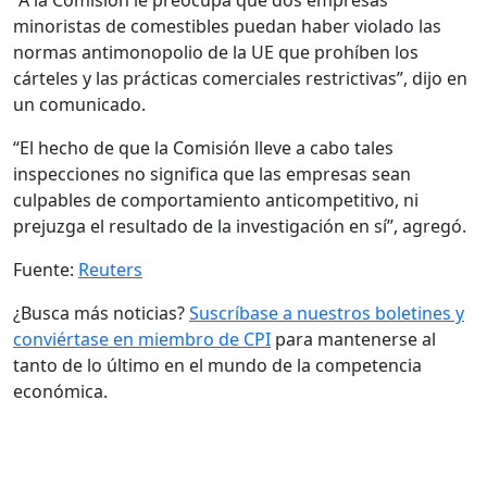
minoristas de comestibles puedan haber violado las
normas antimonopolio de la UE que prohíben los
cárteles y las prácticas comerciales restrictivas”, dijo en
un comunicado.
“El hecho de que la Comisión lleve a cabo tales
inspecciones no significa que las empresas sean
culpables de comportamiento anticompetitivo, ni
prejuzga el resultado de la investigación en sí”, agregó.
Fuente:
Reuters
¿Busca más noticias?
Suscríbase a nuestros boletines y
conviértase en miembro de CPI
para mantenerse al
tanto de lo último en el mundo de la competencia
económica.