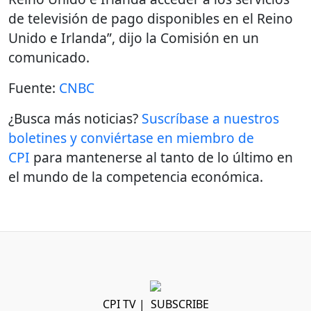
de televisión de pago disponibles en el Reino
Unido e Irlanda”, dijo la Comisión en un
comunicado.
Fuente:
CNBC
¿Busca más noticias?
Suscríbase a nuestros
boletines y conviértase en miembro de
CPI
para mantenerse al tanto de lo último en
el mundo de la competencia económica.
CPI TV
|
SUBSCRIBE