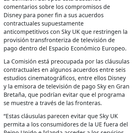
comentarios sobre los compromisos de
Disney para poner fin a sus acuerdos
contractuales supuestamente
anticompetitivos con Sky UK que restringen la
provisión transfronteriza de televisión de
pago dentro del Espacio Económico Europeo.
La Comisión está preocupada por las cláusulas
contractuales en algunos acuerdos entre seis
estudios cinematográficos, entre ellos Disney
y la emisora de televisión de pago Sky en Gran
Bretaña, que podrían evitar que el programa
se muestre a través de las fronteras.
“Estas cláusulas parecen evitar que Sky UK
permita a los consumidores de la UE fuera del
Reino Unido e Irlanda acceder a los servicios