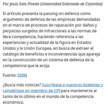
Por Jesús Soto Pineda (Universidad Externado de Colombia)
El artículo presenta la passing-on defence como
argumento de defensa de las empresas demandadas
en el marco de procesos de reparación por daños y
perjuicios surgidos de infracciones a las normas de
libre competencia, haciendo referencia a las
experiencias y actualidad de la figura en Estados
Unidos y la Unión Europea, en busca de extraer el
catálogo de beneficios e inconveniencias que apareja
en la construcción de un sistema de defensa de la
competencia que le acoja.
Fuente:
SSRN
¿Busca más noticias?
Suscríbase a nuestros boletines y
conviértase en miembro de CPI
para mantenerse al
tanto de lo último en el mundo de la competencia
económica.